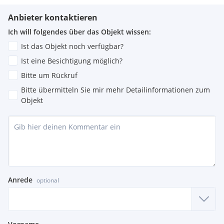
Anbieter kontaktieren
Ich will folgendes über das Objekt wissen:
Ist das Objekt noch verfügbar?
Ist eine Besichtigung möglich?
Bitte um Rückruf
Bitte übermitteln Sie mir mehr Detailinformationen zum
Objekt
Anrede
optional