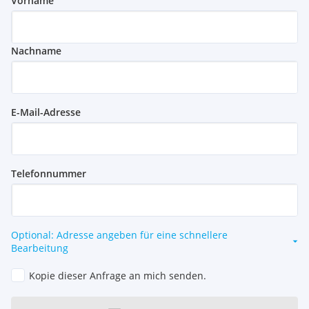
Vorname
Nachname
E-Mail-Adresse
Telefonnummer
Optional: Adresse angeben für eine schnellere
Bearbeitung
Kopie dieser Anfrage an mich senden.