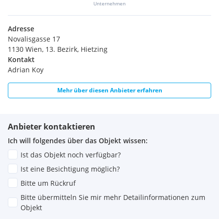
Unternehmen
Adresse
Novalisgasse 17
1130 Wien, 13. Bezirk, Hietzing
Kontakt
Adrian Koy
Mehr über diesen Anbieter erfahren
Anbieter kontaktieren
Ich will folgendes über das Objekt wissen:
Ist das Objekt noch verfügbar?
Ist eine Besichtigung möglich?
Bitte um Rückruf
Bitte übermitteln Sie mir mehr Detailinformationen zum
Objekt