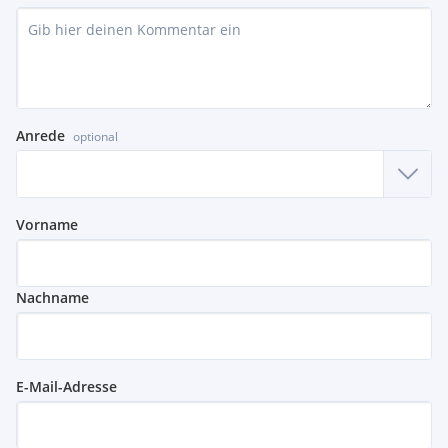
Anrede
optional
Vorname
Nachname
E-Mail-Adresse