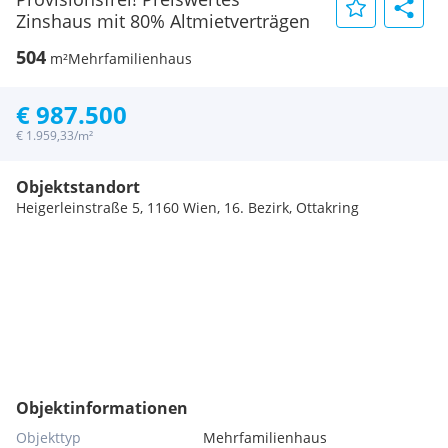
Zinshaus mit 80% Altmietverträgen
504
m²
Mehrfamilienhaus
€ 987.500
€ 1.959,33/m²
Objektstandort
Heigerleinstraße 5, 1160 Wien, 16. Bezirk, Ottakring
Objektinformationen
Objekttyp
Mehrfamilienhaus