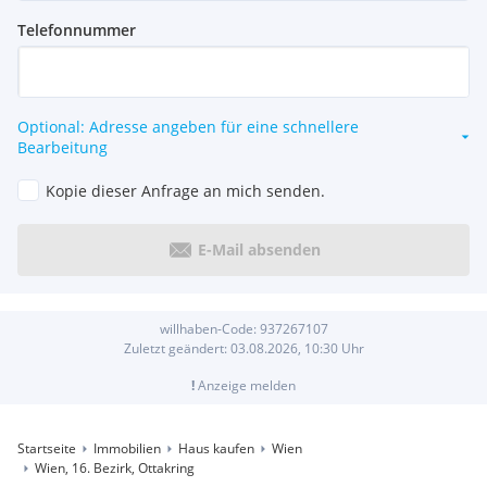
Telefonnummer
Optional: Adresse angeben für eine schnellere
Bearbeitung
Kopie dieser Anfrage an mich senden.
E-Mail absenden
willhaben-Code:
937267107
Zuletzt geändert:
03.08.2026, 10:30
Uhr
!
Anzeige melden
Startseite
Immobilien
Haus kaufen
Wien
Wien, 16. Bezirk, Ottakring