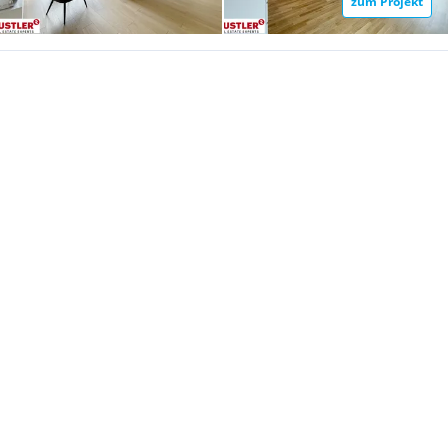
zum Projekt