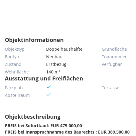
Objektinformationen
Objekttyp
Doppelhaushälfte
Grundfläche
Bautyp
Neubau
Topnummer
Zustand
Erstbezug
Verfügbar
Wohnfläche
140 m²
Ausstattung und Freiflächen
Parkplatz
Terrasse
Abstellraum
Objektbeschreibung
PREIS bei Sofortkauf: EUR 475.000,00
PREIS bei Inanspruchnahme des Baurechts : EUR 389.500,00