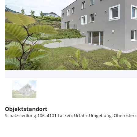
Objektstandort
Schatzsiedlung 106, 4101 Lacken, Urfahr-Umgebung, Oberösterr