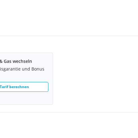
& Gas wechseln
eisgarantie und Bonus
Tarif berechnen