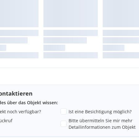
ontaktieren
ndes über das Objekt wissen:
jekt noch verfügbar?
Ist eine Besichtigung möglich?
ückruf
Bitte übermitteln Sie mir mehr
Detailinformationen zum Objekt