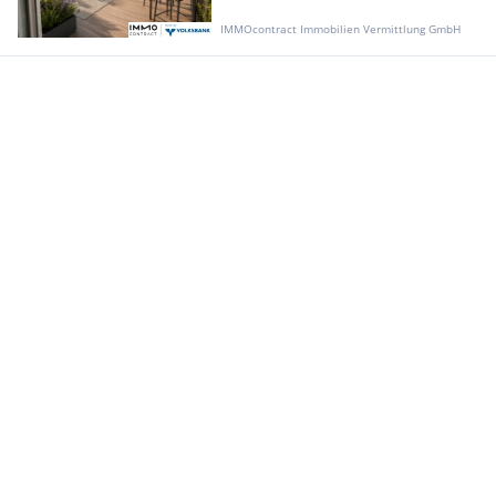
IMMOcontract Immobilien Vermittlung GmbH