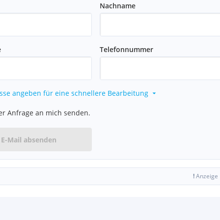
Nachname
e
Telefonnummer
sse angeben für eine schnellere Bearbeitung
er Anfrage an mich senden.
E-Mail absenden
!
Anzeige