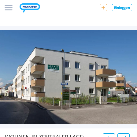
Einloggen
WOHNEN IN ZENTRALER LAGE: