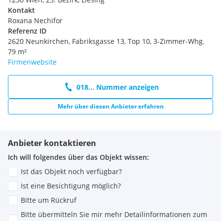
Kontakt
Roxana Nechifor
Referenz ID
2620 Neunkirchen, Fabriksgasse 13, Top 10, 3-Zimmer-Whg.
79 m²
Firmenwebsite
018... Nummer anzeigen
Mehr über diesen Anbieter erfahren
Anbieter kontaktieren
Ich will folgendes über das Objekt wissen:
Ist das Objekt noch verfügbar?
Ist eine Besichtigung möglich?
Bitte um Rückruf
Bitte übermitteln Sie mir mehr Detailinformationen zum