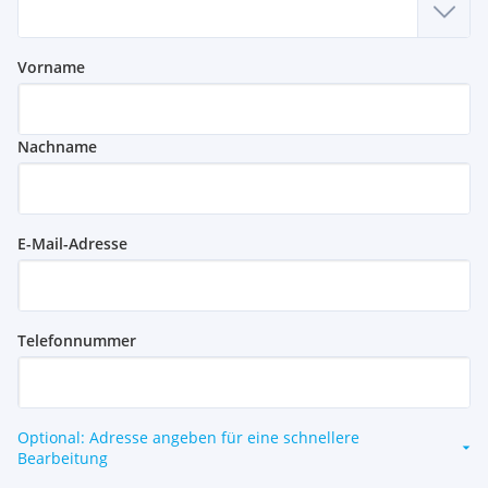
Vorname
Nachname
E-Mail-Adresse
Telefonnummer
Optional: Adresse angeben für eine schnellere
Bearbeitung