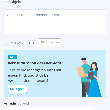
Objekt
Mietprofil teilen
Vorschau
NEU
Kennst du schon das Mietprofil?
Teile deine wichtigsten Infos mit
einem Klick und stich bei
Vermieter:innen heraus!
Einloggen
Anrede
optional