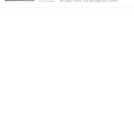
NEU-BAU Invest und Management GmbH