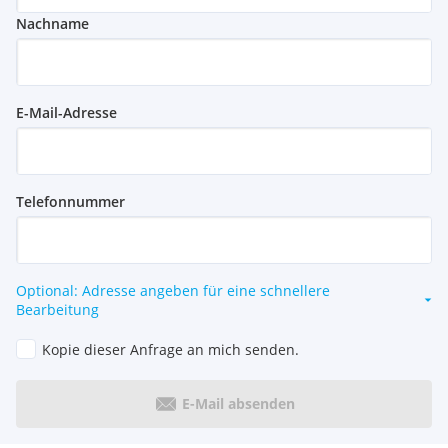
Nachname
E-Mail-Adresse
Telefonnummer
Optional: Adresse angeben für eine schnellere
Bearbeitung
Kopie dieser Anfrage an mich senden.
E-Mail absenden