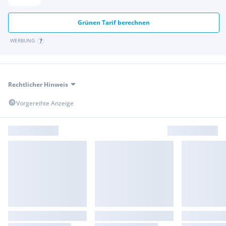
Grünen Tarif berechnen
WERBUNG
Rechtlicher Hinweis
Vorgereihte Anzeige