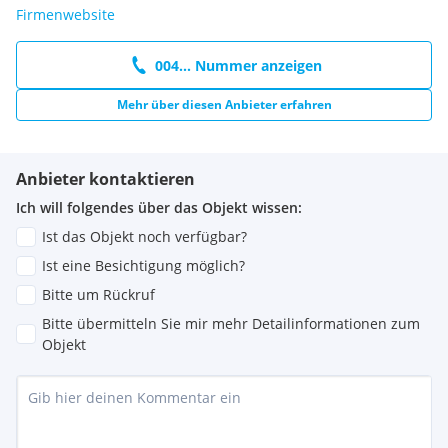
Firmenwebsite
004... Nummer anzeigen
Mehr über diesen Anbieter erfahren
Anbieter kontaktieren
Ich will folgendes über das Objekt wissen:
Ist das Objekt noch verfügbar?
Ist eine Besichtigung möglich?
Bitte um Rückruf
Bitte übermitteln Sie mir mehr Detailinformationen zum
Objekt