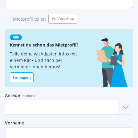
Mietprofil teilen
Vorschau
NEU
Kennst du schon das Mietprofil?
Teile deine wichtigsten Infos mit
einem Klick und stich bei
Vermieter:innen heraus!
Einloggen
Anrede
optional
Vorname