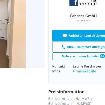
Fahrner GmbH
Unternehmen
Anbieter kontaktieren
004... Nummer anzeige
Mehr von diesem Anbieter
24
Kontakt
Leonie Paschinger
Infos
Firmenwebsite
Preisinformation
Betriebskosten (exkl. MWSt)
Betriebskosten (inkl. MWSt)