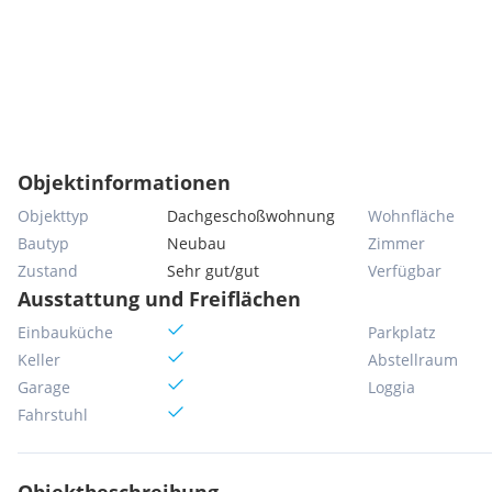
Objektinformationen
Objekttyp
Dachgeschoßwohnung
Wohnfläche
Bautyp
Neubau
Zimmer
Zustand
Sehr gut/gut
Verfügbar
Ausstattung und Freiflächen
Einbauküche
Parkplatz
Keller
Abstellraum
Garage
Loggia
Fahrstuhl