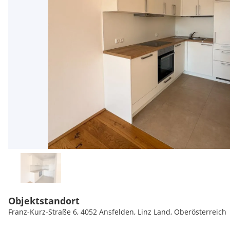
Objektstandort
Franz-Kurz-Straße 6, 4052 Ansfelden, Linz Land, Oberösterreich