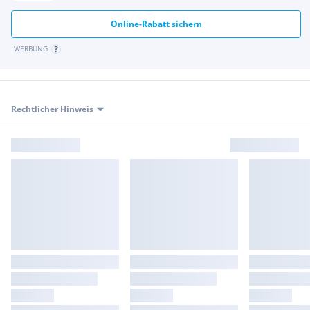
Online-Rabatt sichern
WERBUNG
Rechtlicher Hinweis