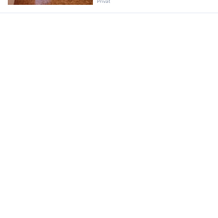
Privat