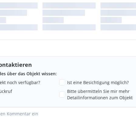
ontaktieren
ndes über das Objekt wissen:
jekt noch verfügbar?
Ist eine Besichtigung möglich?
ückruf
Bitte übermitteln Sie mir mehr
Detailinformationen zum Objekt