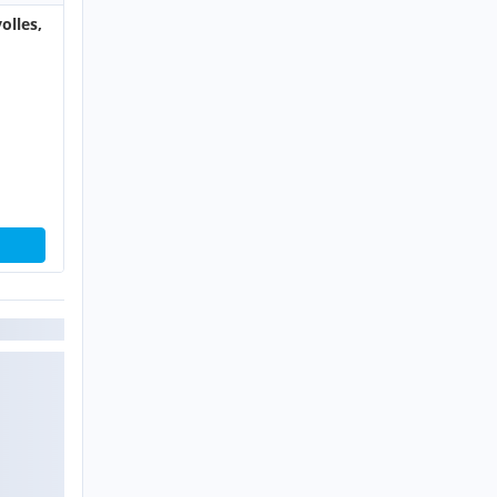
olles,