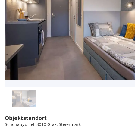
Objektstandort
Schönaugürtel, 8010 Graz, Steiermark