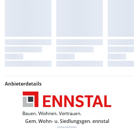
Anbieterdetails
Gem. Wohn- u. Siedlungsgen. ennstal
Unternehmen