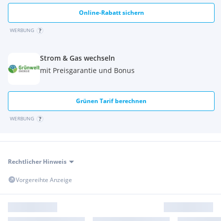
Online-Rabatt sichern
WERBUNG
Strom & Gas wechseln
mit Preisgarantie und Bonus
Grünen Tarif berechnen
WERBUNG
Rechtlicher Hinweis
Vorgereihte Anzeige