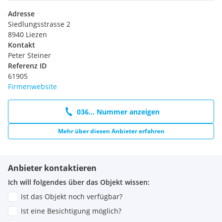
Adresse
Siedlungsstrasse 2
8940 Liezen
Kontakt
Peter Steiner
Referenz ID
61905
Firmenwebsite
036... Nummer anzeigen
Mehr über diesen Anbieter erfahren
Anbieter kontaktieren
Ich will folgendes über das Objekt wissen:
Ist das Objekt noch verfügbar?
Ist eine Besichtigung möglich?