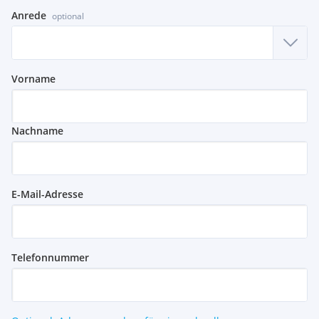
Anrede
optional
Vorname
Nachname
E-Mail-Adresse
Telefonnummer