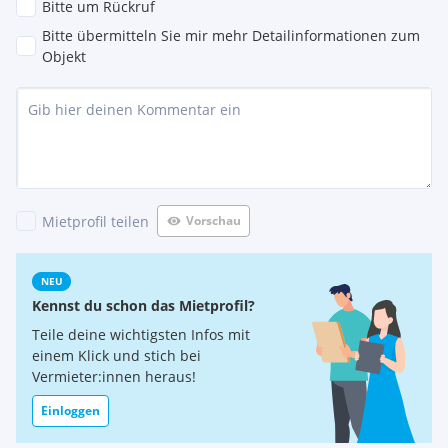
Bitte um Rückruf
Bitte übermitteln Sie mir mehr Detailinformationen zum
Objekt
Mietprofil teilen
Vorschau
NEU
Kennst du schon das Mietprofil?
Teile deine wichtigsten Infos mit
einem Klick und stich bei
Vermieter:innen heraus!
Einloggen