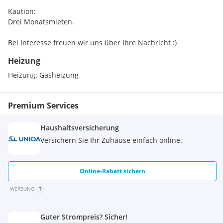
Kaution:
Drei Monatsmieten.
Bei Interesse freuen wir uns über Ihre Nachricht :)
Heizung
Heizung:
Gasheizung
Premium Services
Haushaltsversicherung
Versichern Sie Ihr Zuhause einfach online.
Online-Rabatt sichern
WERBUNG
Guter Strompreis? Sicher!