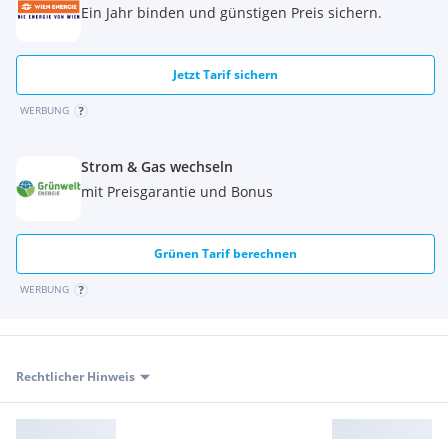
Ein Jahr binden und günstigen Preis sichern.
Jetzt Tarif sichern
WERBUNG
Strom & Gas wechseln
mit Preisgarantie und Bonus
Grünen Tarif berechnen
WERBUNG
Rechtlicher Hinweis