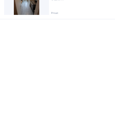
Privat