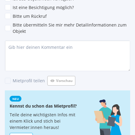
Ist eine Besichtigung möglich?
Bitte um Rückruf
Bitte übermitteln Sie mir mehr Detailinformationen zum
Objekt
Mietprofil teilen
Vorschau
NEU
Kennst du schon das Mietprofil?
Teile deine wichtigsten Infos mit
einem Klick und stich bei
Vermieter:innen heraus!