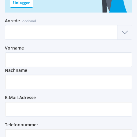
Einloggen
Anrede
optional
Vorname
Nachname
E-Mail-Adresse
Telefonnummer