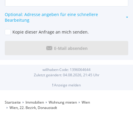
Optional: Adresse angeben für eine schnellere
Bearbeitung
Kopie dieser Anfrage an mich senden.
E-Mail absenden
willhaben-Code:
1396064644
Zuletzt geändert:
04.08.2026, 21:45
Uhr
!
Anzeige melden
Startseite
Immobilien
Wohnung mieten
Wien
Wien, 22. Bezirk, Donaustadt