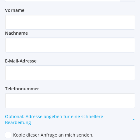
Vorname
Nachname
E-Mail-Adresse
Telefonnummer
Optional: Adresse angeben für eine schnellere
Bearbeitung
Kopie dieser Anfrage an mich senden.