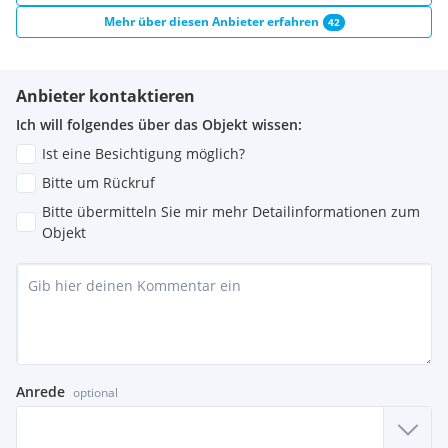
Mehr über diesen Anbieter erfahren
42
Anbieter kontaktieren
Ich will folgendes über das Objekt wissen:
Ist eine Besichtigung möglich?
Bitte um Rückruf
Bitte übermitteln Sie mir mehr Detailinformationen zum
Objekt
Anrede
optional