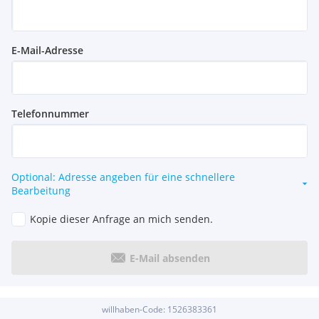
E-Mail-Adresse
Telefonnummer
Optional: Adresse angeben für eine schnellere
Bearbeitung
Kopie dieser Anfrage an mich senden.
E-Mail absenden
willhaben-Code:
1526383361