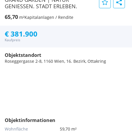
GENIESSEN. STADT ERLEBEN.
65,70
m²
Kapitalanlagen / Rendite
€ 381.900
Kaufpreis
Objektstandort
Roseggergasse 2-8, 1160 Wien, 16. Bezirk, Ottakring
Objektinformationen
Wohnfläche
59,70 m²