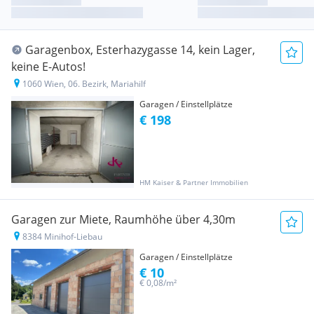
Garagenbox, Esterhazygasse 14, kein Lager,
keine E-Autos!
1060 Wien, 06. Bezirk, Mariahilf
Garagen / Einstellplätze
€ 198
HM Kaiser & Partner Immobilien
Garagen zur Miete, Raumhöhe über 4,30m
8384 Minihof-Liebau
Garagen / Einstellplätze
€ 10
€ 0,08/m²