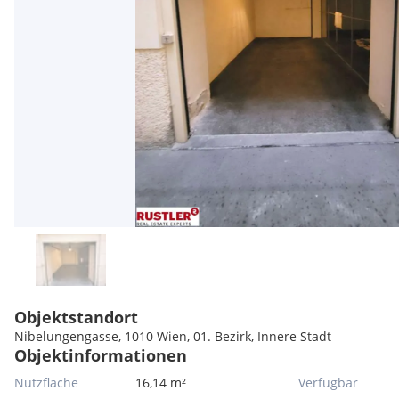
Objektstandort
Nibelungengasse, 1010 Wien, 01. Bezirk, Innere Stadt
Objektinformationen
Nutzfläche
16,14 m²
Verfügbar