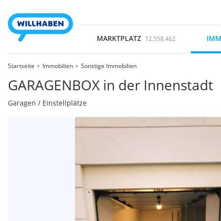
MARKTPLATZ
IMM
12.558.462
Startseite
Immobilien
Sonstige Immobilien
GARAGENBOX in der Innenstadt
Garagen / Einstellplätze