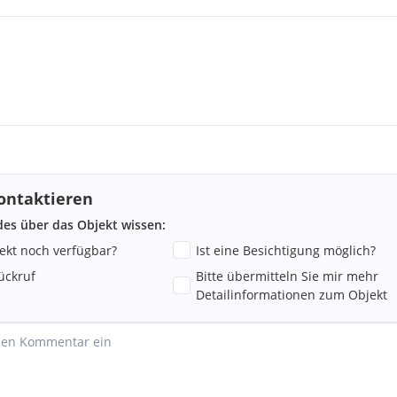
ontaktieren
ndes über das Objekt wissen:
jekt noch verfügbar?
Ist eine Besichtigung möglich?
ückruf
Bitte übermitteln Sie mir mehr
Detailinformationen zum Objekt