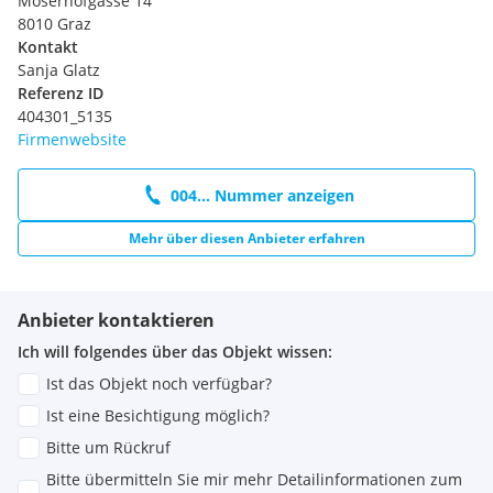
Moserhofgasse 14
8010 Graz
Kontakt
Sanja Glatz
Referenz ID
404301_5135
Firmenwebsite
004... Nummer anzeigen
Mehr über diesen Anbieter erfahren
Anbieter kontaktieren
Ich will folgendes über das Objekt wissen:
Ist das Objekt noch verfügbar?
Ist eine Besichtigung möglich?
Bitte um Rückruf
Bitte übermitteln Sie mir mehr Detailinformationen zum