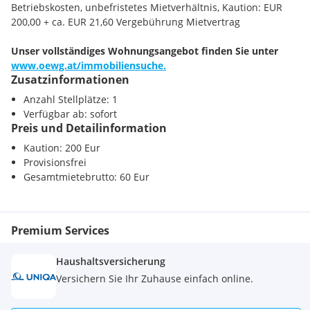
Betriebskosten, unbefristetes Mietverhältnis, Kaution: EUR
200,00 + ca. EUR 21,60 Vergebührung Mietvertrag
Unser vollständiges Wohnungsangebot finden Sie unter
www.oewg.at/immobiliensuche.
Zusatzinformationen
Anzahl Stellplätze: 1
Verfügbar ab: sofort
Preis und Detailinformation
Kaution: 200 Eur
Provisionsfrei
Gesamtmietebrutto: 60 Eur
Premium Services
Haushaltsversicherung
Versichern Sie Ihr Zuhause einfach online.