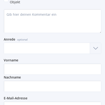
Objekt
Anrede
optional
Vorname
Nachname
E-Mail-Adresse