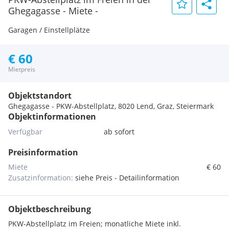
Ghegagasse - Miete -
Garagen / Einstellplätze
€ 60
Mietpreis
Objektstandort
Ghegagasse - PKW-Abstellplatz, 8020 Lend, Graz, Steiermark
Objektinformationen
Verfügbar
ab sofort
Preisinformation
Miete
€ 60
Zusatzinformation:
siehe Preis - Detailinformation
Objektbeschreibung
PKW-Abstellplatz im Freien; monatliche Miete inkl.