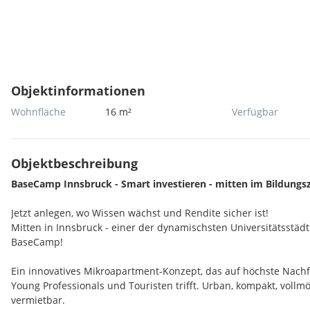
Objektinformationen
Wohnfläche
16 m²
Verfügbar
Objektbeschreibung
BaseCamp Innsbruck -
Smart investieren - mitten im Bildungs
Jetzt anlegen, wo Wissen wächst und Rendite sicher ist!
Mitten in Innsbruck - einer der dynamischsten Universitätsstädt
BaseCamp!
Ein innovatives Mikroapartment-Konzept, das auf höchste Nachf
Young Professionals und Touristen trifft. Urban, kompakt, vollmö
vermietbar.