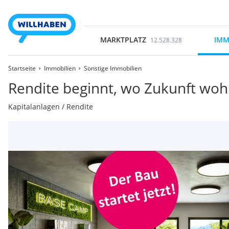
MARKTPLATZ
IMM
12.528.328
Startseite
Immobilien
Sonstige Immobilien
Rendite beginnt, wo Zukunft woh
Kapitalanlagen / Rendite