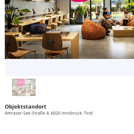
Objektstandort
Amraser-See-Straße 4, 6020 Innsbruck, Tirol