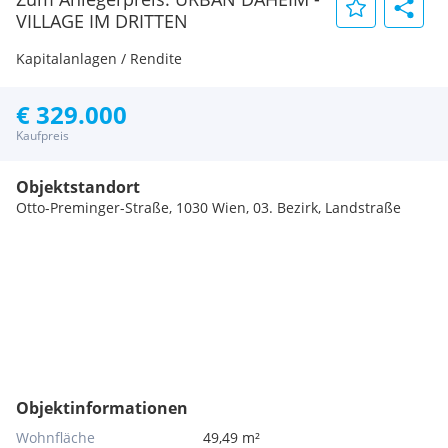
VILLAGE IM DRITTEN
Kapitalanlagen / Rendite
€ 329.000
Kaufpreis
Objektstandort
Otto-Preminger-Straße, 1030 Wien, 03. Bezirk, Landstraße
Objektinformationen
Wohnfläche
49,49 m²