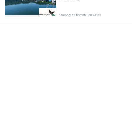
Kompagnon Immobilien Gmbh