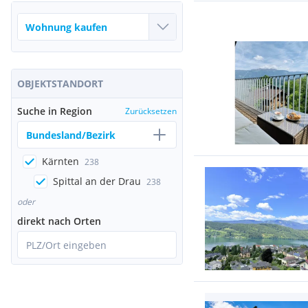
OBJEKTSTANDORT
Suche in Region
Zurücksetzen
Bundesland/Bezirk
Kärnten
238
Spittal an der Drau
238
oder
direkt nach Orten
PLZ/Ort eingeben