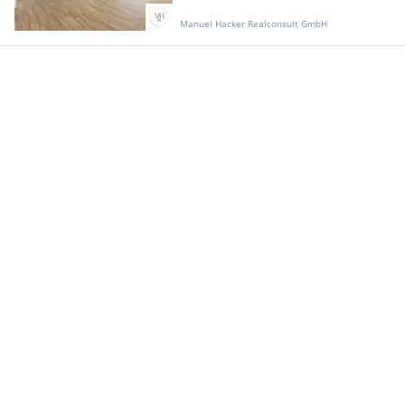
Manuel Hacker Realconsult GmbH