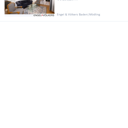
Engel & Völkers Baden|Mödling