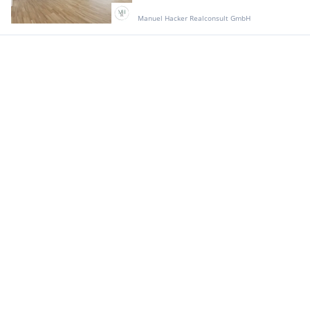
Manuel Hacker Realconsult GmbH