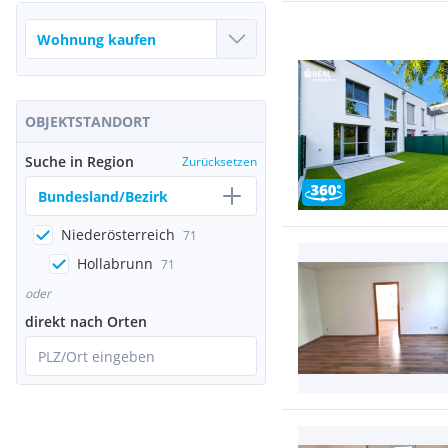
OBJEKTSTANDORT
Suche in Region
Zurücksetzen
Bundesland/Bezirk
Niederösterreich
71
Hollabrunn
71
oder
direkt nach Orten
PLZ/Ort eingeben