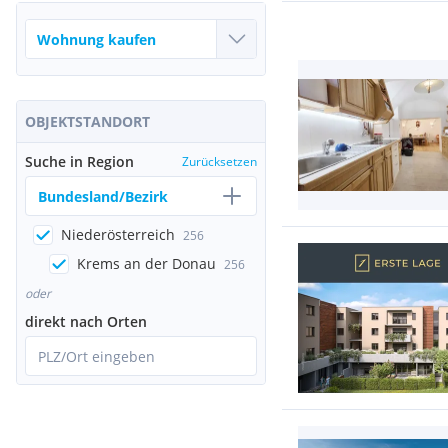
OBJEKTSTANDORT
Suche in Region
Zurücksetzen
Bundesland/Bezirk
Niederösterreich
256
Krems an der Donau
256
oder
direkt nach Orten
PLZ/Ort eingeben