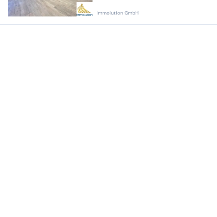
Immolution GmbH