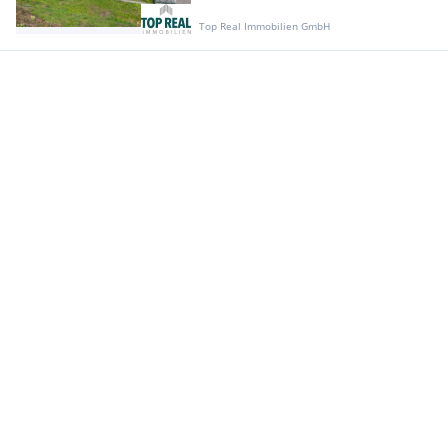
Top Real Immobilien GmbH