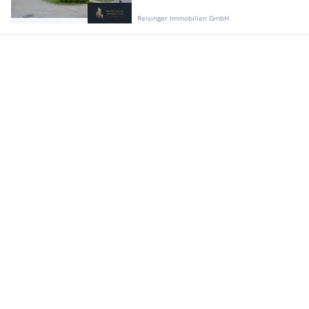
Reisinger Immobilien GmbH