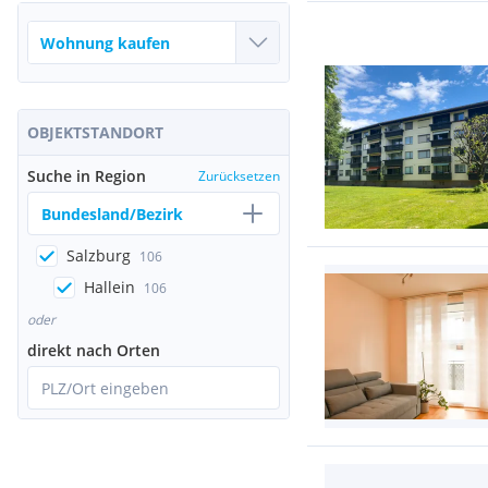
OBJEKTSTANDORT
Suche in Region
Zurücksetzen
Bundesland/Bezirk
Salzburg
106
Hallein
106
oder
direkt nach Orten
PLZ/Ort eingeben