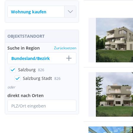
OBJEKTSTANDORT
Suche in Region
Zurücksetzen
Bundesland/Bezirk
Salzburg
826
Salzburg Stadt
826
oder
direkt nach Orten
PLZ/Ort eingeben