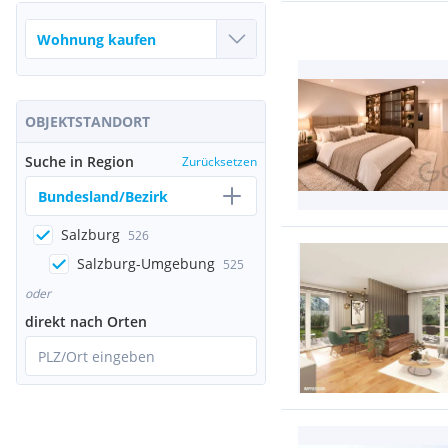
OBJEKTSTANDORT
Suche in Region
Zurücksetzen
Bundesland/Bezirk
Salzburg
526
Salzburg-Umgebung
525
oder
direkt nach Orten
PLZ/Ort eingeben