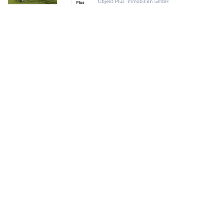
Objekt Plus Immobilien GmbH