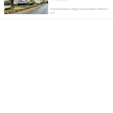
Immobilienkontor Mag. Theresa-Maria Höhener
e.U.