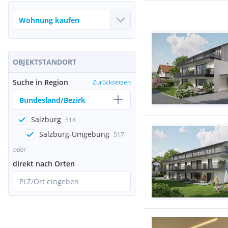
OBJEKTSTANDORT
Suche in Region
Zurücksetzen
Bundesland/Bezirk
Salzburg
518
Salzburg-Umgebung
517
oder
direkt nach Orten
PLZ/Ort eingeben