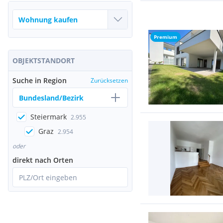
Premium
OBJEKTSTANDORT
Suche in Region
Zurücksetzen
Bundesland/Bezirk
Steiermark
2.955
Graz
2.954
oder
direkt nach Orten
PLZ/Ort eingeben