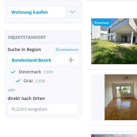
Premium
OBJEKTSTANDORT
Suche in Region
Zurücksetzen
Bundesland/Bezirk
Steiermark
2.939
Graz
2.938
oder
direkt nach Orten
PLZ/Ort eingeben