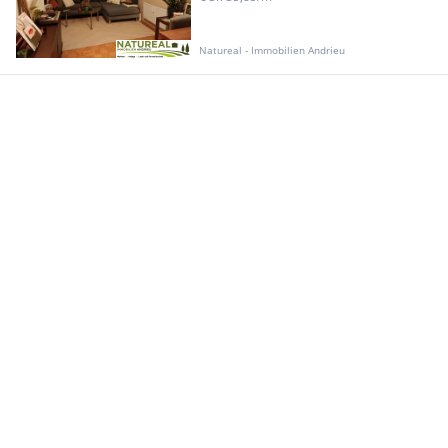
Natureal - Immobilien Andrieu