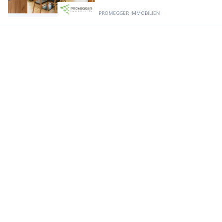
PROMEGGER IMMOBILIEN