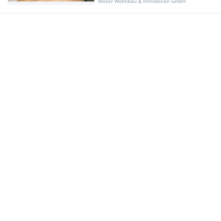
Moser Wohnbau & Immobilien GmbH