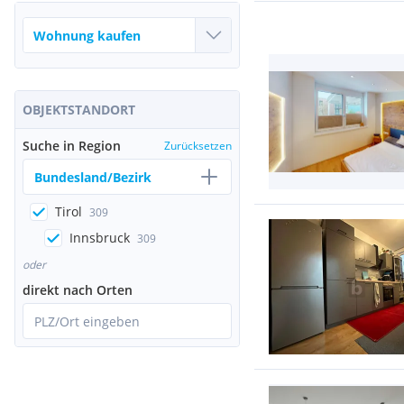
OBJEKTSTANDORT
Suche in Region
Zurücksetzen
Bundesland/Bezirk
Tirol
309
Innsbruck
309
oder
direkt nach Orten
PLZ/Ort eingeben