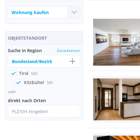
OBJEKTSTANDORT
Suche in Region
Zurücksetzen
Bundesland/Bezirk
Tirol
585
Kitzbühel
585
oder
direkt nach Orten
PLZ/Ort eingeben