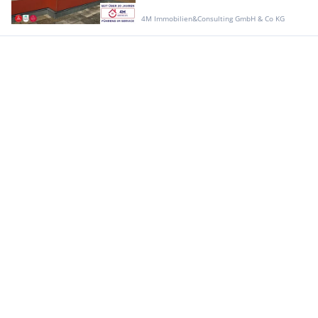
4M Immobilien&Consulting GmbH & Co KG