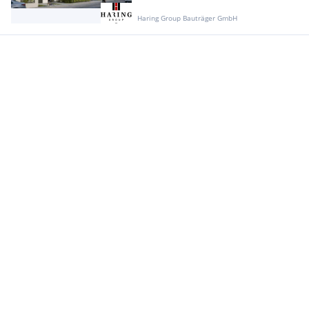
Haring Group Bauträger GmbH