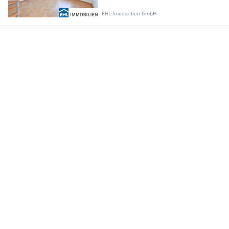
EHL Immobilien GmbH